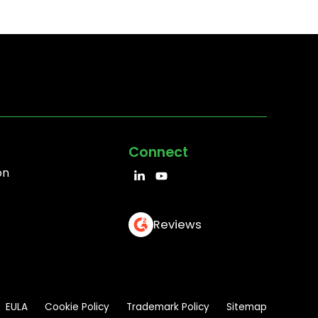
Connect
on
Reviews
EULA
Cookie Policy
Trademark Policy
Sitemap