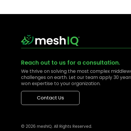
Reach out to us for a consultation.
We thrive on solving the most complex middlew
challenges on earth. Let our team apply 30 year
won expertise to your organization.
Contact Us
© 2026 meshIQ. All Rights Reserved.