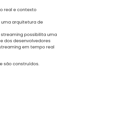
o real e contexto
 uma arquitetura de
 streaming possibilita uma
e dos desenvolvedores
streaming em tempo real
e são construídos.